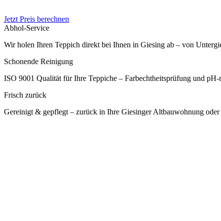
Jetzt Preis berechnen
Abhol-Service
Wir holen Ihren Teppich direkt bei Ihnen in Giesing ab – von Untergi
Schonende Reinigung
ISO 9001 Qualität für Ihre Teppiche – Farbechtheitsprüfung und pH-
Frisch zurück
Gereinigt & gepflegt – zurück in Ihre Giesinger Altbauwohnung oder