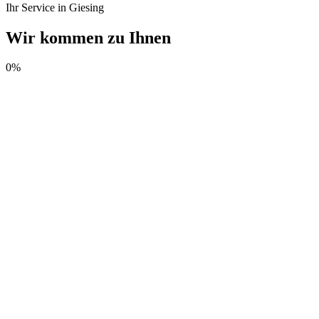
Ihr Service in Giesing
Wir kommen zu Ihnen
0
%