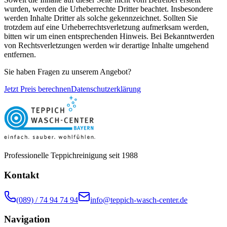
wurden, werden die Urheberrechte Dritter beachtet. Insbesondere
werden Inhalte Dritter als solche gekennzeichnet. Sollten Sie
trotzdem auf eine Urheberrechtsverletzung aufmerksam werden,
bitten wir um einen entsprechenden Hinweis. Bei Bekanntwerden
von Rechtsverletzungen werden wir derartige Inhalte umgehend
entfernen.
Sie haben Fragen zu unserem Angebot?
Jetzt Preis berechnen
Datenschutzerklärung
Professionelle Teppichreinigung seit 1988
Kontakt
(089) / 74 94 74 94
info@teppich-wasch-center.de
Navigation