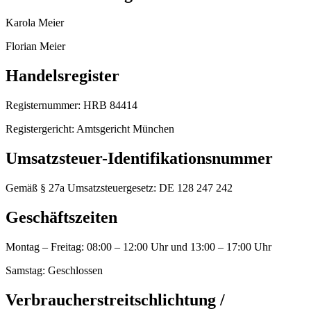
Karola Meier
Florian Meier
Handelsregister
Registernummer:
HRB 84414
Registergericht:
Amtsgericht München
Umsatzsteuer-Identifikationsnummer
Gemäß § 27a Umsatzsteuergesetz:
DE 128 247 242
Geschäftszeiten
Montag – Freitag: 08:00 – 12:00 Uhr und 13:00 – 17:00 Uhr
Samstag: Geschlossen
Verbraucherstreitschlichtung /