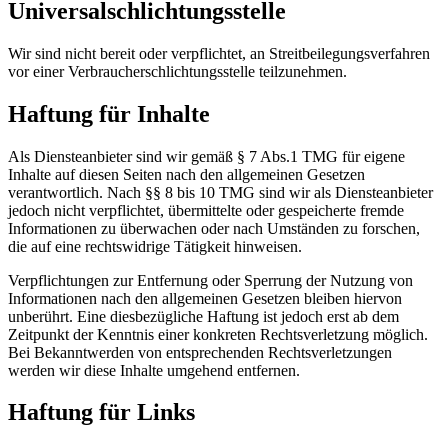
Universalschlichtungsstelle
Wir sind nicht bereit oder verpflichtet, an Streitbeilegungsverfahren
vor einer Verbraucherschlichtungsstelle teilzunehmen.
Haftung für Inhalte
Als Diensteanbieter sind wir gemäß § 7 Abs.1 TMG für eigene
Inhalte auf diesen Seiten nach den allgemeinen Gesetzen
verantwortlich. Nach §§ 8 bis 10 TMG sind wir als Diensteanbieter
jedoch nicht verpflichtet, übermittelte oder gespeicherte fremde
Informationen zu überwachen oder nach Umständen zu forschen,
die auf eine rechtswidrige Tätigkeit hinweisen.
Verpflichtungen zur Entfernung oder Sperrung der Nutzung von
Informationen nach den allgemeinen Gesetzen bleiben hiervon
unberührt. Eine diesbezügliche Haftung ist jedoch erst ab dem
Zeitpunkt der Kenntnis einer konkreten Rechtsverletzung möglich.
Bei Bekanntwerden von entsprechenden Rechtsverletzungen
werden wir diese Inhalte umgehend entfernen.
Haftung für Links