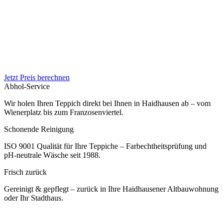
Jetzt Preis berechnen
Abhol-Service
Wir holen Ihren Teppich direkt bei Ihnen in Haidhausen ab – vom
Wienerplatz bis zum Franzosenviertel.
Schonende Reinigung
ISO 9001 Qualität für Ihre Teppiche – Farbechtheitsprüfung und
pH-neutrale Wäsche seit 1988.
Frisch zurück
Gereinigt & gepflegt – zurück in Ihre Haidhausener Altbauwohnung
oder Ihr Stadthaus.