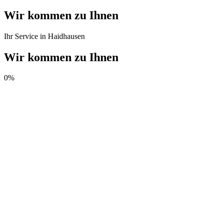
Wir kommen zu Ihnen
Ihr Service in Haidhausen
Wir kommen zu Ihnen
0
%