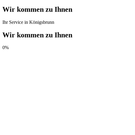
Wir kommen zu Ihnen
Ihr Service in Königsbrunn
Wir kommen zu Ihnen
0
%