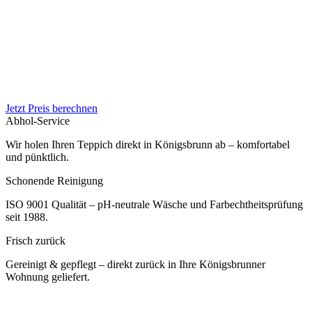
Jetzt Preis berechnen
Abhol-Service
Wir holen Ihren Teppich direkt in Königsbrunn ab – komfortabel
und pünktlich.
Schonende Reinigung
ISO 9001 Qualität – pH-neutrale Wäsche und Farbechtheitsprüfung
seit 1988.
Frisch zurück
Gereinigt & gepflegt – direkt zurück in Ihre Königsbrunner
Wohnung geliefert.