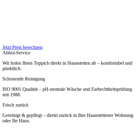
Jetzt Preis berechnen
Abhol-Service
Wir holen Ihren Teppich direkt in Haunstetten ab – komfortabel und
pünktlich.
Schonende Reinigung
ISO 9001 Qualität – pH-neutrale Wäsche und Farbechtheitsprüfung
seit 1988.
Frisch zurück
Gereinigt & gepflegt – direkt zurück in Ihre Haunstettener Wohnung
oder Ihr Haus.