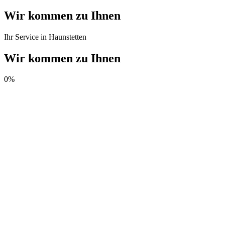
Wir kommen zu Ihnen
Ihr Service in Haunstetten
Wir kommen zu Ihnen
0
%