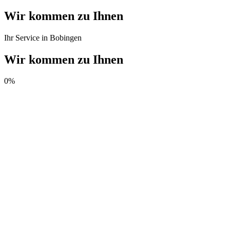
Wir kommen zu Ihnen
Ihr Service in Bobingen
Wir kommen zu Ihnen
0
%