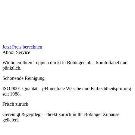
Jetzt Preis berechnen
Abhol-Service
Wir holen Ihren Teppich direkt in Bobingen ab – komfortabel und
pünktlich.
Schonende Reinigung
ISO 9001 Qualität – pH-neutrale Wäsche und Farbechtheitsprüfung
seit 1988.
Frisch zurück
Gereinigt & gepflegt – direkt zurück in Ihr Bobinger Zuhause
geliefert.