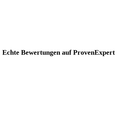
Echte Bewertungen auf ProvenExpert