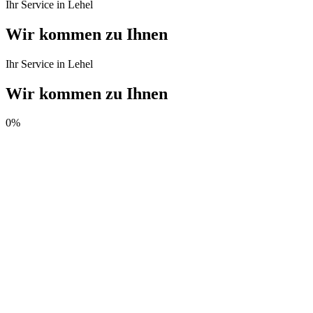
Ihr Service in Lehel
Wir kommen zu Ihnen
Ihr Service in Lehel
Wir kommen zu Ihnen
0
%