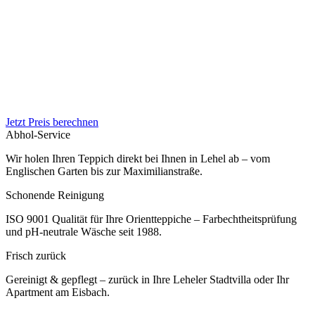
Jetzt Preis berechnen
Abhol-Service
Wir holen Ihren Teppich direkt bei Ihnen in Lehel ab – vom
Englischen Garten bis zur Maximilianstraße.
Schonende Reinigung
ISO 9001 Qualität für Ihre Orientteppiche – Farbechtheitsprüfung
und pH-neutrale Wäsche seit 1988.
Frisch zurück
Gereinigt & gepflegt – zurück in Ihre Leheler Stadtvilla oder Ihr
Apartment am Eisbach.