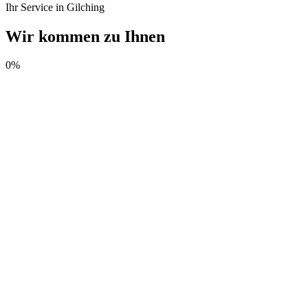
Ihr Service in Gilching
Wir kommen zu Ihnen
0
%