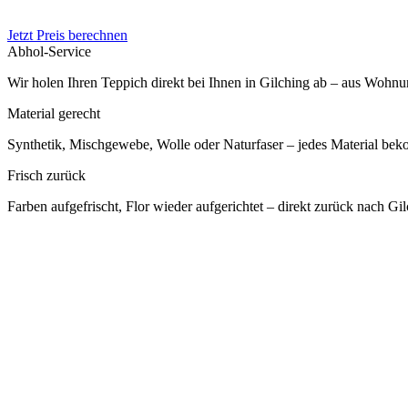
Jetzt Preis berechnen
Abhol-Service
Wir holen Ihren Teppich direkt bei Ihnen in Gilching ab – aus Wohn
Material gerecht
Synthetik, Mischgewebe, Wolle oder Naturfaser – jedes Material be
Frisch zurück
Farben aufgefrischt, Flor wieder aufgerichtet – direkt zurück nach Gil