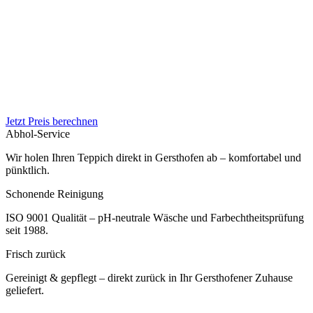
Jetzt Preis berechnen
Abhol-Service
Wir holen Ihren Teppich direkt in Gersthofen ab – komfortabel und
pünktlich.
Schonende Reinigung
ISO 9001 Qualität – pH-neutrale Wäsche und Farbechtheitsprüfung
seit 1988.
Frisch zurück
Gereinigt & gepflegt – direkt zurück in Ihr Gersthofener Zuhause
geliefert.