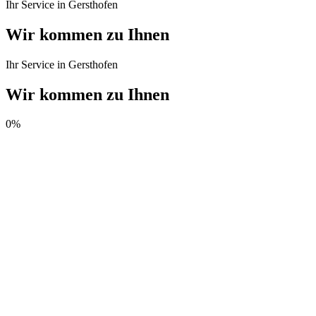
Ihr Service in Gersthofen
Wir kommen zu Ihnen
Ihr Service in Gersthofen
Wir kommen zu Ihnen
0
%