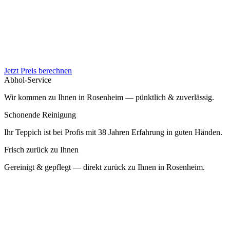
Jetzt Preis berechnen
Abhol-Service
Wir kommen zu Ihnen in Rosenheim — pünktlich & zuverlässig.
Schonende Reinigung
Ihr Teppich ist bei Profis mit 38 Jahren Erfahrung in guten Händen.
Frisch zurück zu Ihnen
Gereinigt & gepflegt — direkt zurück zu Ihnen in Rosenheim.