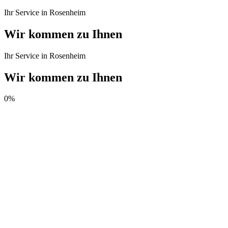
Ihr Service in Rosenheim
Wir kommen zu Ihnen
Ihr Service in Rosenheim
Wir kommen zu Ihnen
0
%