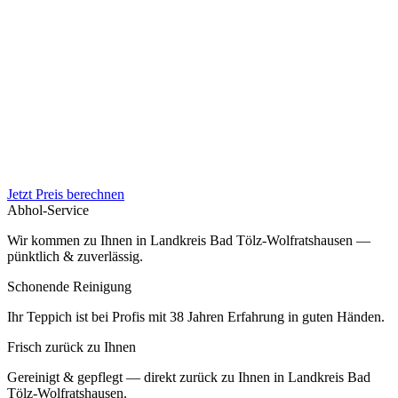
Jetzt Preis berechnen
Abhol-Service
Wir kommen zu Ihnen in Landkreis Bad Tölz-Wolfratshausen —
pünktlich & zuverlässig.
Schonende Reinigung
Ihr Teppich ist bei Profis mit 38 Jahren Erfahrung in guten Händen.
Frisch zurück zu Ihnen
Gereinigt & gepflegt — direkt zurück zu Ihnen in Landkreis Bad
Tölz-Wolfratshausen.