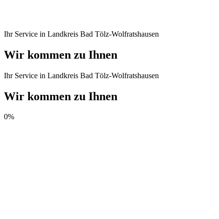
Seit 1988
Meisterbetrieb
Ihr Service in Landkreis Bad Tölz-Wolfratshausen
Wir kommen zu Ihnen
Ihr Service in Landkreis Bad Tölz-Wolfratshausen
Wir kommen zu Ihnen
0
%